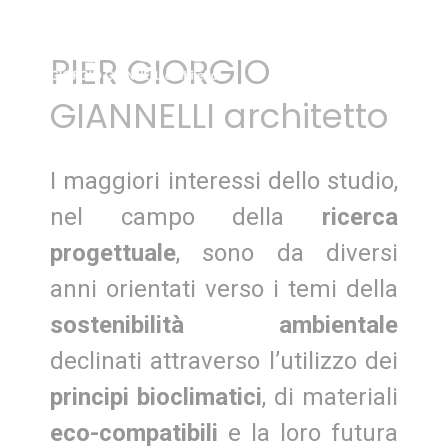
Search:
PIER GIORGIO
GIANNELLI architetto
I maggiori interessi dello studio,
nel campo della
ricerca
progettuale
, sono da diversi
anni orientati verso i temi della
sostenibilità ambientale
declinati attraverso l’utilizzo dei
principi bioclimatici
, di materiali
eco-compatibili
e la loro futura