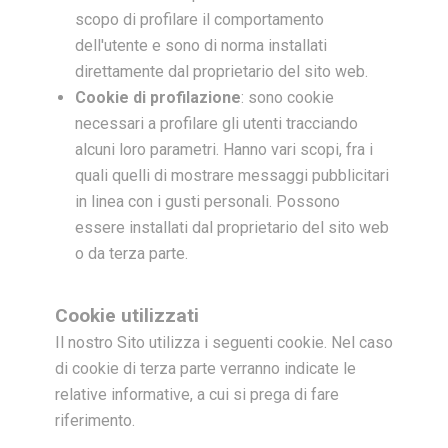
scopo di profilare il comportamento
dell'utente e sono di norma installati
direttamente dal proprietario del sito web.
Cookie di profilazione
: sono cookie
necessari a profilare gli utenti tracciando
alcuni loro parametri. Hanno vari scopi, fra i
quali quelli di mostrare messaggi pubblicitari
in linea con i gusti personali. Possono
essere installati dal proprietario del sito web
o da terza parte.
Cookie utilizzati
Il nostro Sito utilizza i seguenti cookie. Nel caso
di cookie di terza parte verranno indicate le
relative informative, a cui si prega di fare
riferimento.