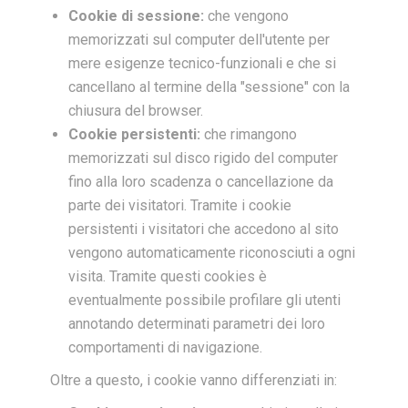
Cookie di sessione:
che vengono
memorizzati sul computer dell'utente per
mere esigenze tecnico-funzionali e che si
cancellano al termine della "sessione" con la
chiusura del browser.
Cookie persistenti:
che rimangono
memorizzati sul disco rigido del computer
fino alla loro scadenza o cancellazione da
parte dei visitatori. Tramite i cookie
persistenti i visitatori che accedono al sito
vengono automaticamente riconosciuti a ogni
visita. Tramite questi cookies è
eventualmente possibile profilare gli utenti
annotando determinati parametri dei loro
comportamenti di navigazione.
Oltre a questo, i cookie vanno differenziati in: