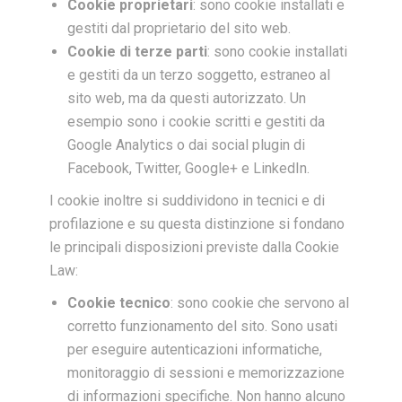
Cookie proprietari
: sono cookie installati e
gestiti dal proprietario del sito web.
Cookie di terze parti
: sono cookie installati
e gestiti da un terzo soggetto, estraneo al
sito web, ma da questi autorizzato. Un
esempio sono i cookie scritti e gestiti da
Google Analytics o dai social plugin di
Facebook, Twitter, Google+ e LinkedIn.
I cookie inoltre si suddividono in tecnici e di
profilazione e su questa distinzione si fondano
le principali disposizioni previste dalla Cookie
Law:
Cookie tecnico
: sono cookie che servono al
corretto funzionamento del sito. Sono usati
per eseguire autenticazioni informatiche,
monitoraggio di sessioni e memorizzazione
di informazioni specifiche. Non hanno alcuno