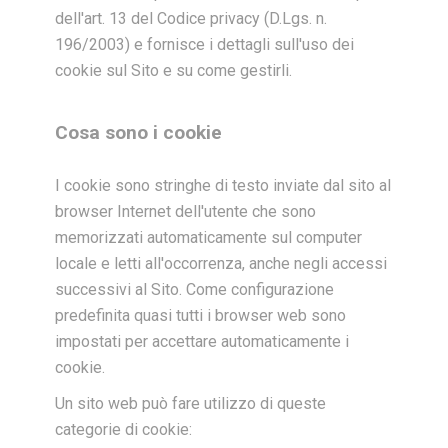
dell'art. 13 del Codice privacy (D.Lgs. n.
196/2003) e fornisce i dettagli sull'uso dei
cookie sul Sito e su come gestirli.
Cosa sono i cookie
I cookie sono stringhe di testo inviate dal sito al
browser Internet dell'utente che sono
memorizzati automaticamente sul computer
locale e letti all'occorrenza, anche negli accessi
successivi al Sito. Come configurazione
predefinita quasi tutti i browser web sono
impostati per accettare automaticamente i
cookie.
Un sito web può fare utilizzo di queste
categorie di cookie: