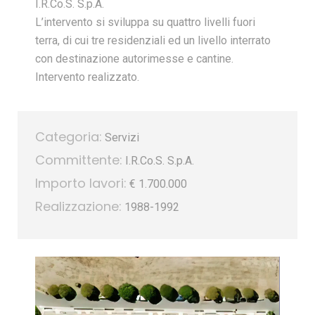
I.R.Co.S. S.p.A.
L’intervento si sviluppa su quattro livelli fuori
terra, di cui tre residenziali ed un livello interrato
con destinazione autorimesse e cantine.
Intervento realizzato.
Categoria:
Servizi
Committente:
I.R.Co.S. S.p.A.
Importo lavori:
€ 1.700.000
Realizzazione:
1988-1992