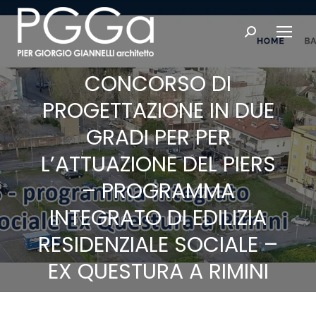
Search:
CONCORSO DI
PROGETTAZIONE IN DUE
GRADI PER PER
L’ATTUAZIONE DEL PIERS
– PROGRAMMA
INTEGRATO DI EDILIZIA
RESIDENZIALE SOCIALE –
EX QUESTURA A RIMINI