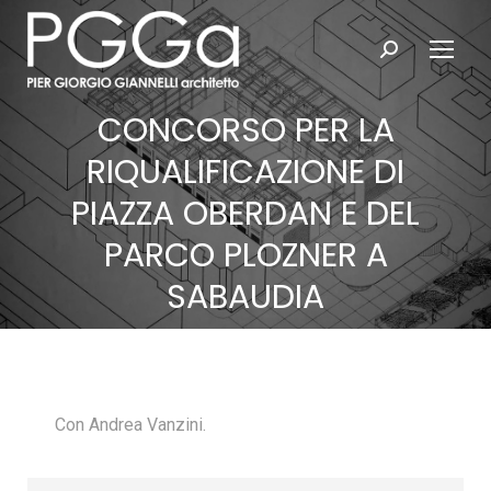
Search:
CONCORSO PER LA
RIQUALIFICAZIONE DI
PIAZZA OBERDAN E DEL
PARCO PLOZNER A
SABAUDIA
Con Andrea Vanzini.