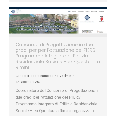
Concorso di Progettazione in due
gradi per per l’attuazione del PIERS –
Programma Integrato di Edilizia
Residenziale Sociale – ex Questura a
Rimini
Concorsi: coordinamento
By
admin
12 Dicembre 2022
Coordinatore del Concorso di Progettazione in
due gradi per l’attuazione del PIERS –
Programma Integrato di Edilizia Residenziale
Sociale – ex Questura a Rimini, organizzato