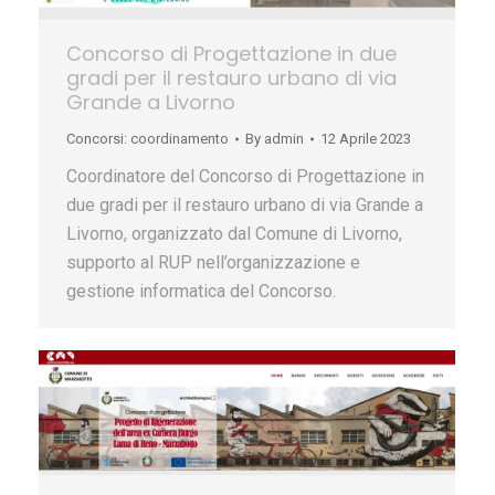
Concorso di Progettazione in due
gradi per il restauro urbano di via
Grande a Livorno
Concorsi: coordinamento
By
admin
12 Aprile 2023
Coordinatore del Concorso di Progettazione in
due gradi per il restauro urbano di via Grande a
Livorno, organizzato dal Comune di Livorno,
supporto al RUP nell’organizzazione e
gestione informatica del Concorso.