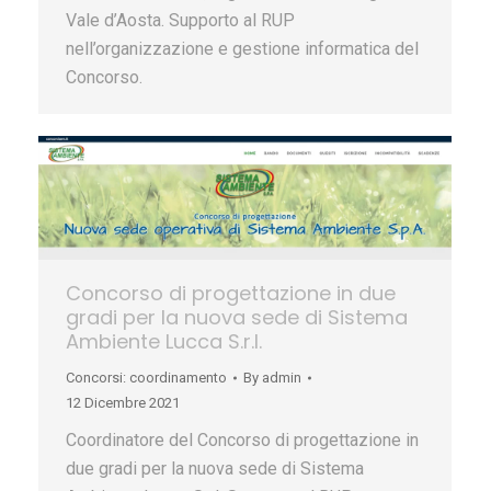
Vale d’Aosta. Supporto al RUP
nell’organizzazione e gestione informatica del
Concorso.
Concorso di progettazione in due
gradi per la nuova sede di Sistema
Ambiente Lucca S.r.l.
Concorsi: coordinamento
By
admin
12 Dicembre 2021
Coordinatore del Concorso di progettazione in
due gradi per la nuova sede di Sistema