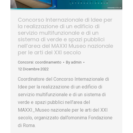
Concorso Internazionale di Idee per
la realizzazione di un edificio di
servizio multifunzionale e di un
sistema di verde e spazi pubblici
nell’area del MAXXI Museo nazionale
per le arti del XXI secolo
Concorsi: coordinamento
By
admin
12 Dicembre 2022
Coordinatore del Concorso Internazionale di
Idee per la realizzazione di un edificio di
servizio multifunzionale e di un sistema di
verde e spazi pubblici nell’area del
MAXXI_Museo nazionale per le arti del XXI
secolo, organizzato dall’omonima Fondazione
di Roma.