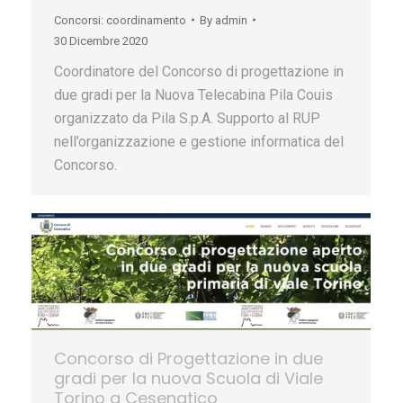
Concorsi: coordinamento
By
admin
30 Dicembre 2020
Coordinatore del Concorso di progettazione in
due gradi per la Nuova Telecabina Pila Couis
organizzato da Pila S.p.A. Supporto al RUP
nell’organizzazione e gestione informatica del
Concorso.
Concorso di Progettazione in due
gradi per la nuova Scuola di Viale
Torino a Cesenatico