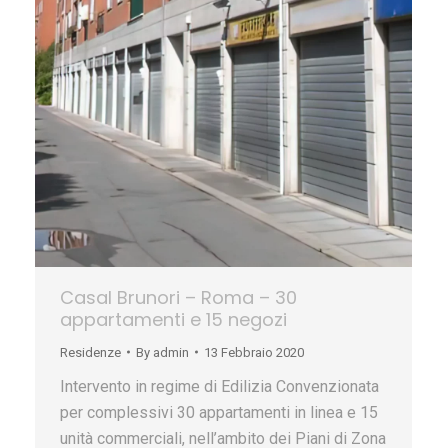
Casal Brunori – Roma – 30
appartamenti e 15 negozi
Residenze
By
admin
13 Febbraio 2020
Intervento in regime di Edilizia Convenzionata
per complessivi 30 appartamenti in linea e 15
unità commerciali, nell’ambito dei Piani di Zona