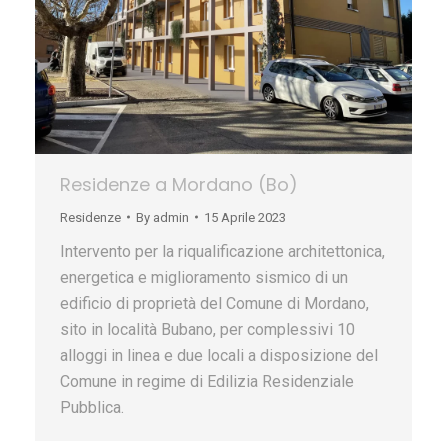
Residenze a Mordano (Bo)
Residenze
By
admin
15 Aprile 2023
Intervento per la riqualificazione architettonica,
energetica e miglioramento sismico di un
edificio di proprietà del Comune di Mordano,
sito in località Bubano, per complessivi 10
alloggi in linea e due locali a disposizione del
Comune in regime di Edilizia Residenziale
Pubblica.