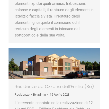
elementi lapidei quali cimase, trabeazioni,
colonne e capitelli, il restauro degli elementi in
laterizio faccia a vista, il restauro degli
elementi lignei quale il cornicione ed il
restauro degli elementi in intonaco del
sottoportico e della sua volta.
Residenze ad Ozzano dell’Emilia (Bo)
Residenze
By
admin
15 Aprile 2023
L’intervento consiste nella realizzazione di 12