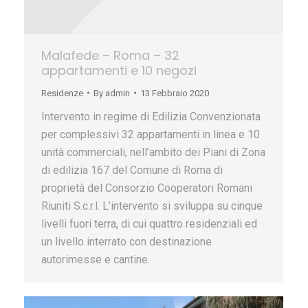
Malafede – Roma – 32
appartamenti e 10 negozi
Residenze
By
admin
13 Febbraio 2020
Intervento in regime di Edilizia Convenzionata
per complessivi 32 appartamenti in linea e 10
unità commerciali, nell’ambito dei Piani di Zona
di edilizia 167 del Comune di Roma di
proprietà del Consorzio Cooperatori Romani
Riuniti S.c.r.l. L’intervento si sviluppa su cinque
livelli fuori terra, di cui quattro residenziali ed
un livello interrato con destinazione
autorimesse e cantine.